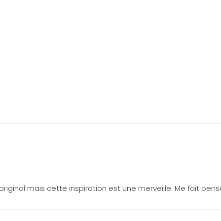
original mais cette inspiration est une merveille. Me fait pe