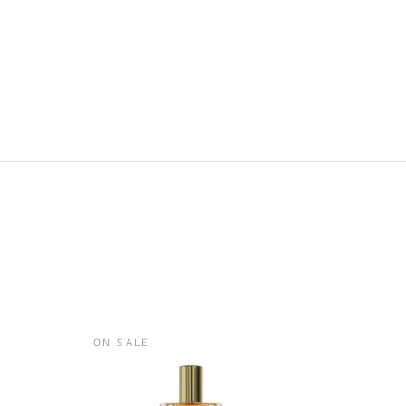
ON SALE