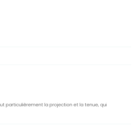
t particulièrement la projection et la tenue, qui