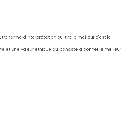
e forme d'interprétation qui tire le meilleur c'est le
tité et une valeur éthique qui consiste à donner le meilleur