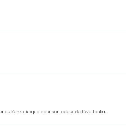
nser au Kenzo Acqua pour son odeur de fève tonka.