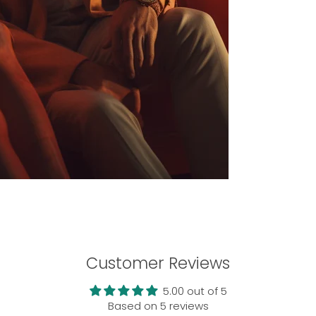
Customer Reviews
5.00 out of 5
Based on 5 reviews