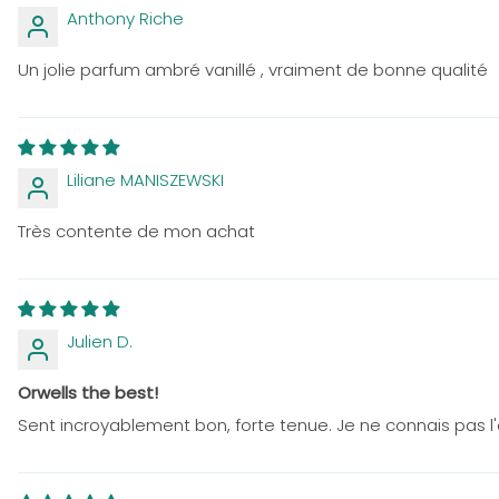
Anthony Riche
Un jolie parfum ambré vanillé , vraiment de bonne qualité
Liliane MANISZEWSKI
Très contente de mon achat
Julien D.
Orwells the best!
Sent incroyablement bon, forte tenue. Je ne connais pas l'